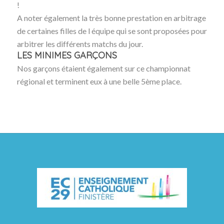
!
A noter également la très bonne prestation en arbitrage
de certaines filles de l équipe qui se sont proposées pour
arbitrer les différents matchs du jour.
LES MINIMES GARÇONS
Nos garçons étaient également sur ce championnat
régional et terminent eux à une belle 5ème place.