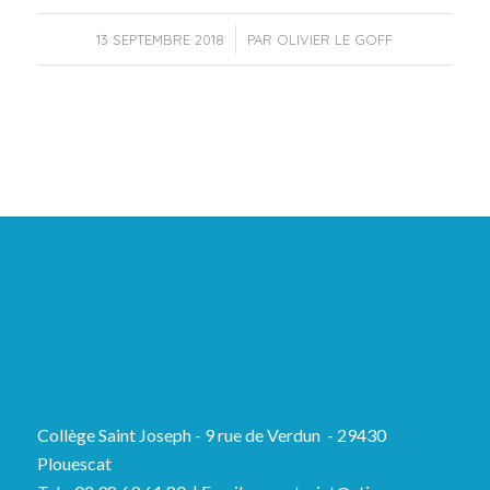
/
13 SEPTEMBRE 2018
PAR
OLIVIER LE GOFF
Collège Saint Joseph - 9 rue de Verdun - 29430
Plouescat