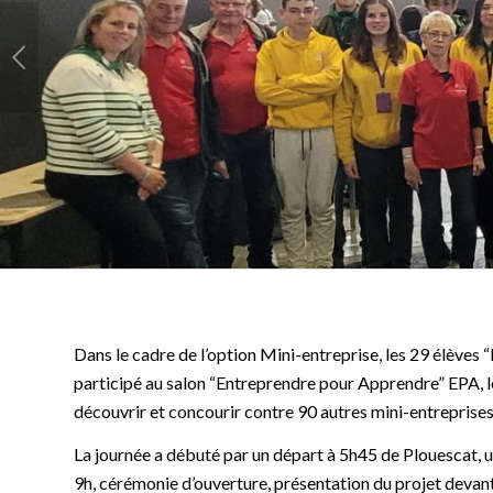
Dans le cadre de l’option Mini-entreprise, les 29 élèves
participé au salon “Entreprendre pour Apprendre” EPA, le
découvrir et concourir contre 90 autres mini-entreprises
La journée a débuté par un départ à 5h45 de Plouescat, un
9h, cérémonie d’ouverture, présentation du projet devant 