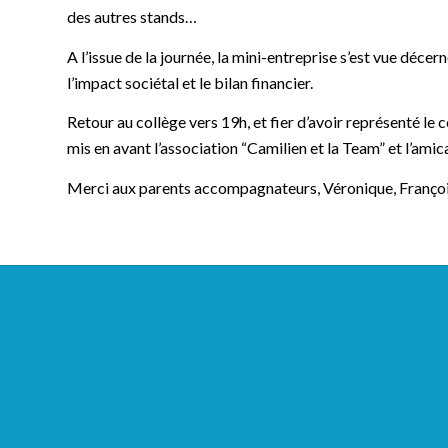
des autres stands…
A l’issue de la journée, la mini-entreprise s’est vue décer
l’impact sociétal et le bilan financier.
Retour au collège vers 19h, et fier d’avoir représenté le 
mis en avant l’association “Camilien et la Team” et l’ami
Merci aux parents accompagnateurs, Véronique, François