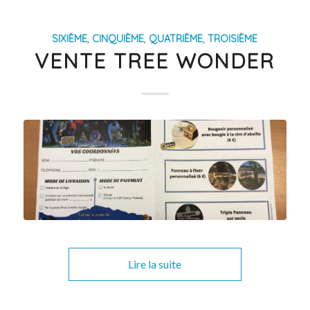
SIXIÈME
,
CINQUIÈME
,
QUATRIÈME
,
TROISIÈME
VENTE TREE WONDER
Lire la suite