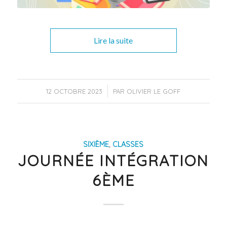
Lire la suite
/
12 OCTOBRE 2023
PAR
OLIVIER LE GOFF
SIXIÈME
,
CLASSES
JOURNÉE INTÉGRATION
6ÈME