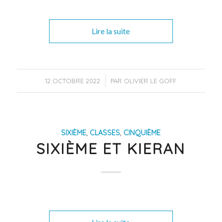
Lire la suite
/
12 OCTOBRE 2022
PAR
OLIVIER LE GOFF
SIXIÈME
,
CLASSES
,
CINQUIÈME
SIXIÈME ET KIERAN