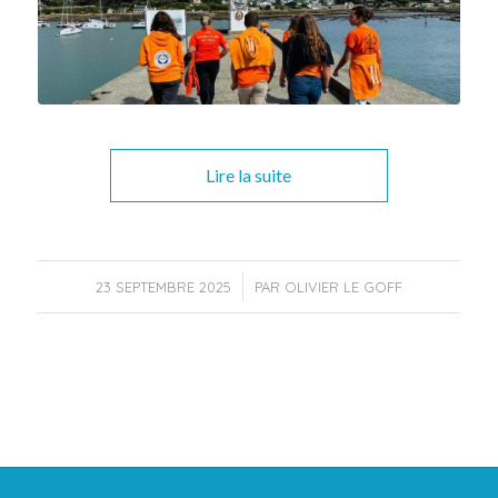
Lire la suite
/
23 SEPTEMBRE 2025
PAR
OLIVIER LE GOFF