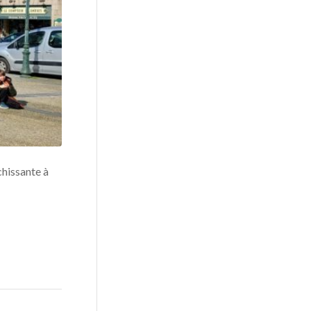
chissante à