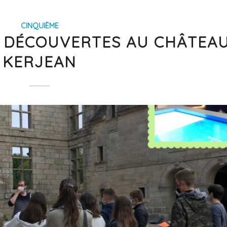
CINQUIÈME
S DÉCOUVERTES AU CHÂTEA
KERJEAN