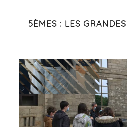
5ÈMES : LES GRANDE