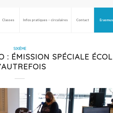
Classes
Infos pratiques – circulaires
Contact
Erasmus
SIXIÈME
 : ÉMISSION SPÉCIALE ÉCOL
’AUTREFOIS