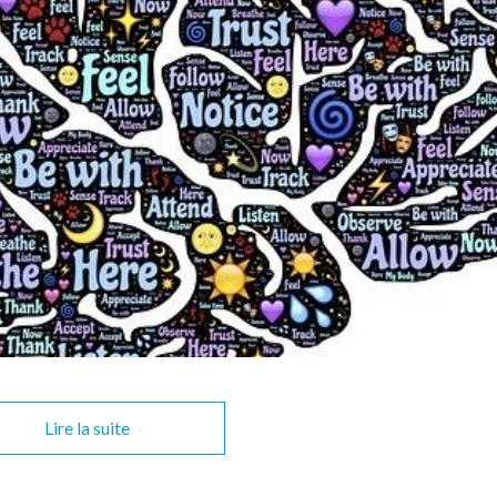
Lire la suite