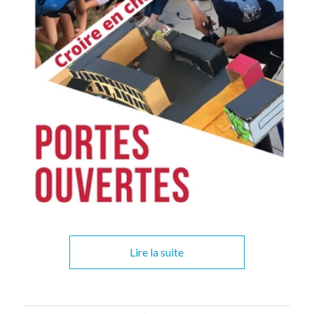
Lire la suite