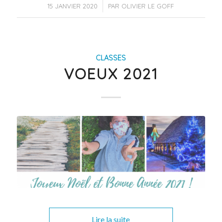
/
15 JANVIER 2020
PAR
OLIVIER LE GOFF
CLASSES
VOEUX 2021
Lire la suite