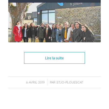
Lire la suite
/
6 AVRIL 2019
PAR
STJO-PLOUESCAT