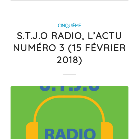
CINQUIÈME
S.T.J.O RADIO, L’ACTU
NUMÉRO 3 (15 FÉVRIER
2018)