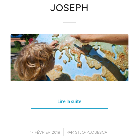
JOSEPH
Lire la suite
/
17 FÉVRIER 2018
PAR
STJO-PLOUESCAT