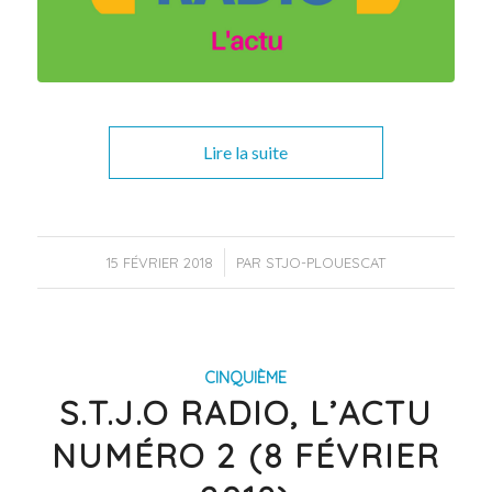
Lire la suite
/
15 FÉVRIER 2018
PAR
STJO-PLOUESCAT
CINQUIÈME
S.T.J.O RADIO, L’ACTU
NUMÉRO 2 (8 FÉVRIER