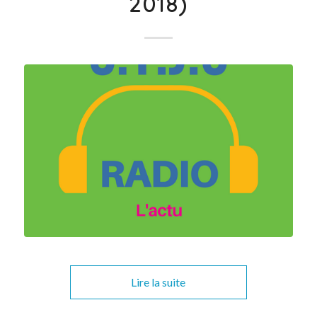
2018)
Lire la suite