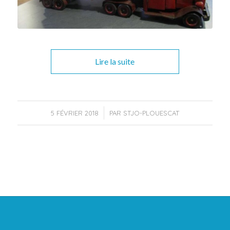
Lire la suite
/
5 FÉVRIER 2018
PAR
STJO-PLOUESCAT