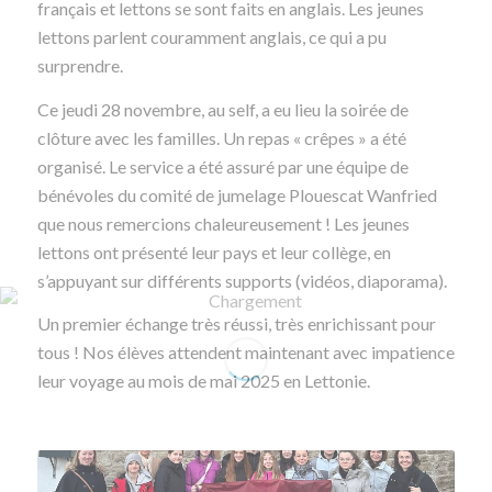
français et lettons se sont faits en anglais. Les jeunes
lettons parlent couramment anglais, ce qui a pu
surprendre.
Ce jeudi 28 novembre, au self, a eu lieu la soirée de
clôture avec les familles. Un repas « crêpes » a été
organisé. Le service a été assuré par une équipe de
bénévoles du comité de jumelage Plouescat Wanfried
que nous remercions chaleureusement ! Les jeunes
lettons ont présenté leur pays et leur collège, en
s’appuyant sur différents supports (vidéos, diaporama).
Un premier échange très réussi, très enrichissant pour
tous ! Nos élèves attendent maintenant avec impatience
leur voyage au mois de mai 2025 en Lettonie.