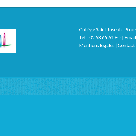
Collège Saint Joseph - 9 r
Tel. : 02 98 69 61 80 | Emai
Mentions légales
|
Contact