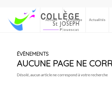
Accueil
Le collège
Actualités
ÉVÈNEMENTS
AUCUNE PAGE NE COR
Désolé, aucun article ne correspond à votre recherche