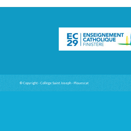
© Copyright - Collège Saint Joseph - Plouescat