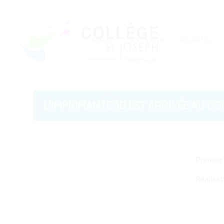
Accueil
Le collège
Actualités
L’IMPRIMANTE 3D EST ARRIVÉE AU CO
Premier 
Réalisat