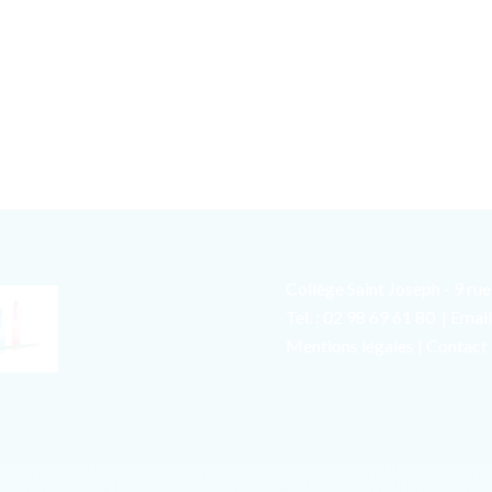
Collège Saint Joseph - 9 r
Tel. : 02 98 69 61 80 | Emai
Mentions légales
|
Contact