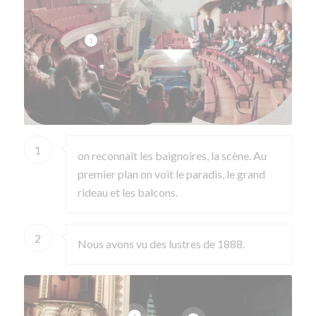
1
1
on reconnaît les baignoires, la scène. Au
premier plan on voit le paradis, le grand
rideau et les balcons.
2
Nous avons vu des lustres de 1888.